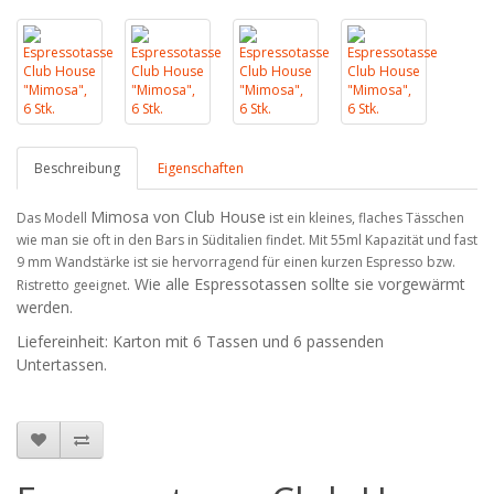
Beschreibung
Eigenschaften
Mimosa von Club House
Das Modell
ist ein kleines, flaches Tässchen
wie man sie oft in den Bars in Süditalien findet. Mit 55ml Kapazität und fast
9 mm Wandstärke ist sie hervorragend für einen kurzen Espresso bzw.
. Wie alle Espressotassen sollte sie vorgewärmt
Ristretto geeignet
werden.
Liefereinheit: Karton mit 6 Tassen und 6 passenden
Untertassen.