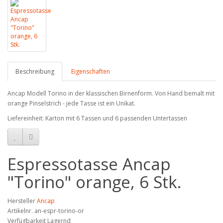
Beschreibung
Eigenschaften
Ancap Modell Torino in der klassischen Birnenform. Von Hand bemalt mit
orange Pinselstrich - jede Tasse ist ein Unikat.
Liefereinheit: Karton mit 6 Tassen und 6 passenden Untertassen
Espressotasse Ancap
"Torino" orange, 6 Stk.
Hersteller
Ancap
Artikelnr. an-espr-torino-or
Verfügbarkeit Lagernd