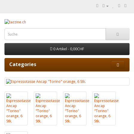
0 Artikel - 0,00CHF
Categories