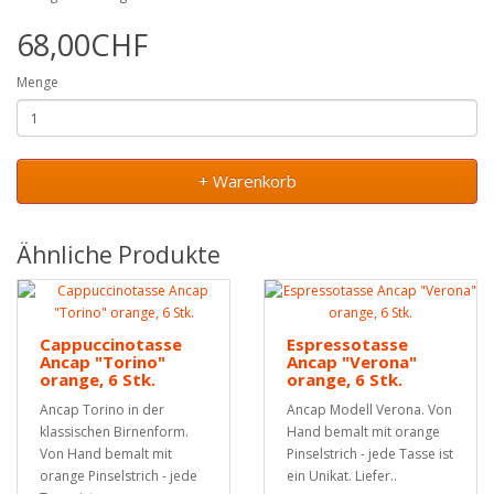
68,00CHF
Menge
+ Warenkorb
Ähnliche Produkte
Cappuccinotasse
Espressotasse
Ancap "Torino"
Ancap "Verona"
orange, 6 Stk.
orange, 6 Stk.
Ancap Torino in der
Ancap Modell Verona. Von
klassischen Birnenform.
Hand bemalt mit orange
Von Hand bemalt mit
Pinselstrich - jede Tasse ist
orange Pinselstrich - jede
ein Unikat. Liefer..