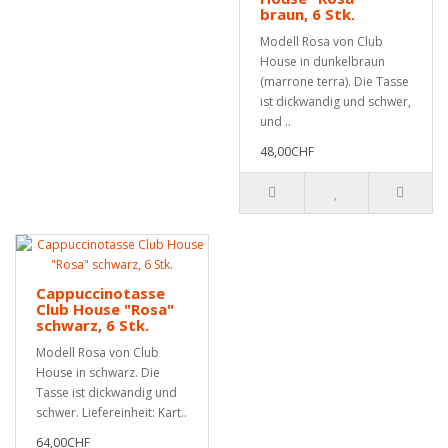
braun, 6 Stk.
Modell Rosa von Club
House in dunkelbraun
(marrone terra). Die Tasse
ist dickwandig und schwer,
und ..
48,00CHF
Cappuccinotasse
Club House "Rosa"
schwarz, 6 Stk.
Modell Rosa von Club
House in schwarz. Die
Tasse ist dickwandig und
schwer. Liefereinheit: Kart..
64,00CHF