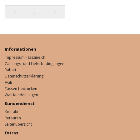
Informationen
Impressum - tazzine.ch
Zahlungs- und Lieferbedingungen
Rabatt
Datenschutzerklärung
AGB
Tassen bedrucken
Was Kunden sagen
Kundendienst
Kontakt
Retouren
Seitenübersicht
Extras