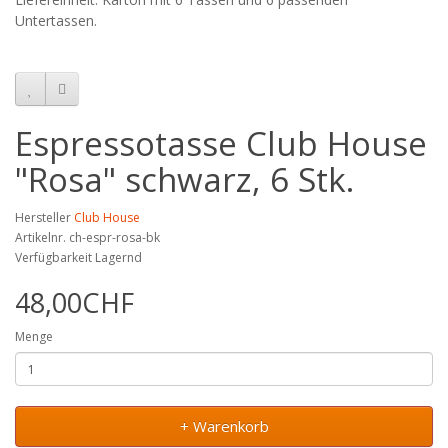
Untertassen.
Espressotasse Club House
"Rosa" schwarz, 6 Stk.
Hersteller
Club House
Artikelnr. ch-espr-rosa-bk
Verfügbarkeit Lagernd
48,00CHF
Menge
+ Warenkorb