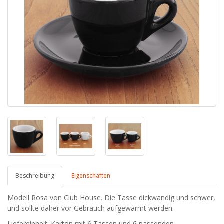
Beschreibung
Eigenschaften
Modell Rosa von Club House. Die Tasse dickwandig und schwer,
und sollte daher vor Gebrauch aufgewärmt werden.
Liefereinheit: Karton mit 6 Tassen und 6 passenden