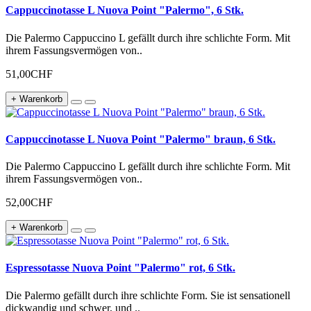
Cappuccinotasse L Nuova Point "Palermo", 6 Stk.
Die Palermo Cappuccino L gefällt durch ihre schlichte Form. Mit
ihrem Fassungsvermögen von..
51,00CHF
+ Warenkorb
Cappuccinotasse L Nuova Point "Palermo" braun, 6 Stk.
Die Palermo Cappuccino L gefällt durch ihre schlichte Form. Mit
ihrem Fassungsvermögen von..
52,00CHF
+ Warenkorb
Espressotasse Nuova Point "Palermo" rot, 6 Stk.
Die Palermo gefällt durch ihre schlichte Form. Sie ist sensationell
dickwandig und schwer, und ..