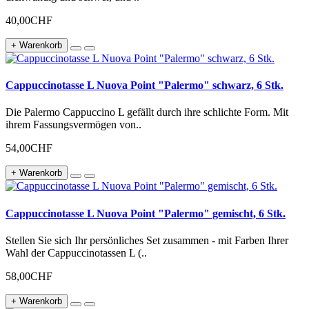
40,00CHF
+ Warenkorb
Cappuccinotasse L Nuova Point "Palermo" schwarz, 6 Stk.
Die Palermo Cappuccino L gefällt durch ihre schlichte Form. Mit
ihrem Fassungsvermögen von..
54,00CHF
+ Warenkorb
Cappuccinotasse L Nuova Point "Palermo" gemischt, 6 Stk.
Stellen Sie sich Ihr persönliches Set zusammen - mit Farben Ihrer
Wahl der Cappuccinotassen L (..
58,00CHF
+ Warenkorb