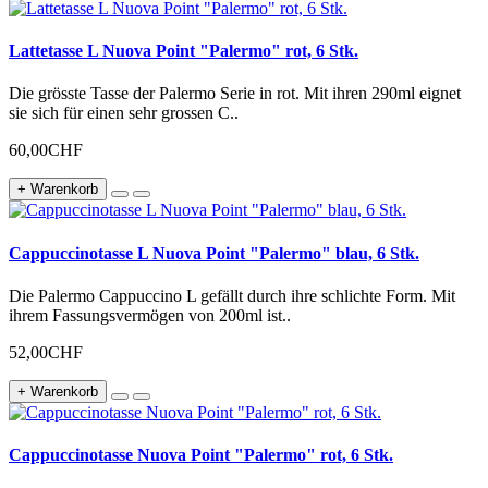
Lattetasse L Nuova Point "Palermo" rot, 6 Stk.
Die grösste Tasse der Palermo Serie in rot. Mit ihren 290ml eignet
sie sich für einen sehr grossen C..
60,00CHF
+ Warenkorb
Cappuccinotasse L Nuova Point "Palermo" blau, 6 Stk.
Die Palermo Cappuccino L gefällt durch ihre schlichte Form. Mit
ihrem Fassungsvermögen von 200ml ist..
52,00CHF
+ Warenkorb
Cappuccinotasse Nuova Point "Palermo" rot, 6 Stk.