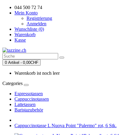
044 500 72 74
Mein Konto
Registrierung
Anmelden
Wunschliste (0)
Warenkorb
Kasse
0 Artikel - 0,00CHF
Warenkorb ist noch leer
Categories
Espressotassen
Cappuccinotassen
Lattetassen
Baristazubehör
Cappuccinotasse L Nuova Point "Palermo" rot, 6 Stk.