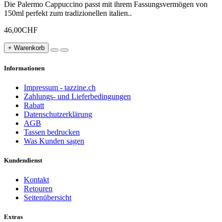
Die Palermo Cappuccino passt mit ihrem Fassungsvermögen von
150ml perfekt zum tradizionellen italien..
46,00CHF
+ Warenkorb
Informationen
Impressum - tazzine.ch
Zahlungs- und Lieferbedingungen
Rabatt
Datenschutzerklärung
AGB
Tassen bedrucken
Was Kunden sagen
Kundendienst
Kontakt
Retouren
Seitenübersicht
Extras